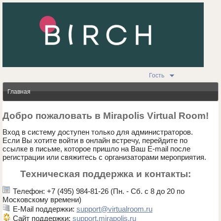
Гость
Главная
Добро пожаловать в Mirapolis Virtual Room!
Вход в систему доступен только для администраторов.
Если Вы хотите войти в онлайн встречу, перейдите по
ссылке в письме, которое пришло на Ваш E-mail после
регистрации или свяжитесь с организаторами мероприятия.
Техническая поддержка и контакты:
Телефон: +7 (495) 984-81-26 (Пн. - Сб. с 8 до 20 по
Московскому времени)
E-Mail поддержки:
support@virtualroom.ru
Сайт поддержки:
support.mirapolis.ru